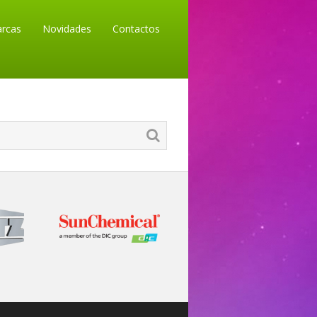
rcas
Novidades
Contactos