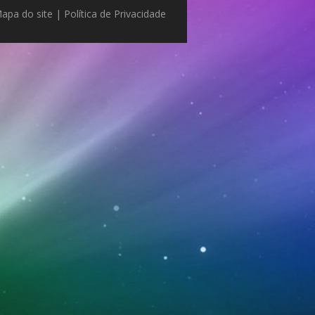
apa do site
|
Política de Privacidade