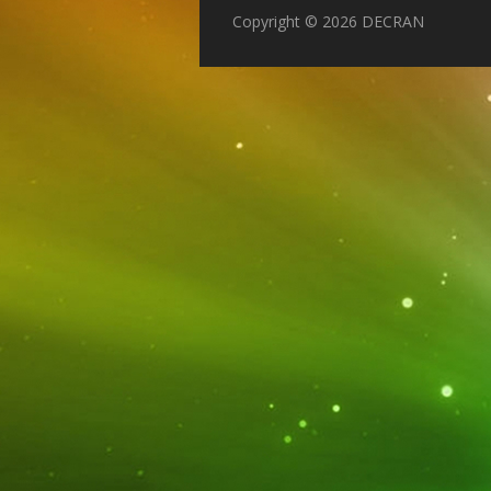
Copyright © 2026 DECRAN