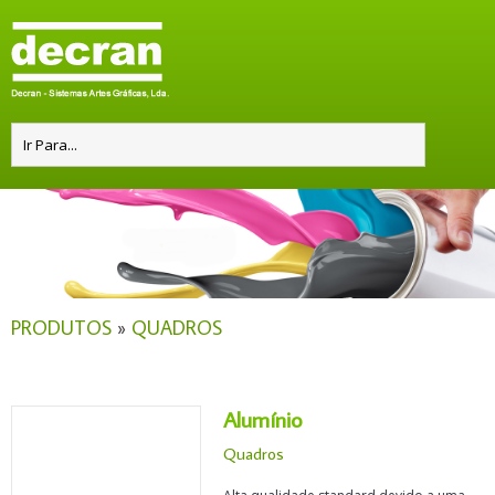
PRODUTOS
»
QUADROS
Alumínio
Quadros