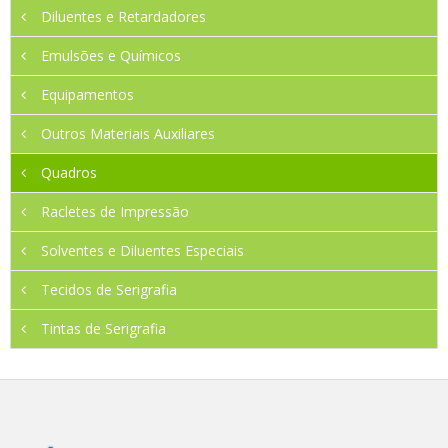
Diluentes e Retardadores
Emulsões e Químicos
Equipamentos
Outros Materiais Auxiliares
Quadros
Racletes de Impressão
Solventes e Diluentes Especiais
Tecidos de Serigrafia
Tintas de Serigrafia