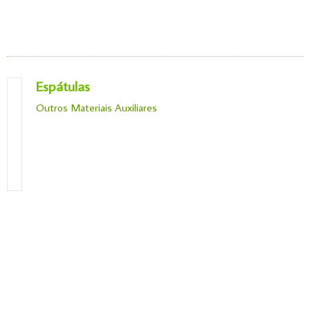
Espátulas
Outros Materiais Auxiliares