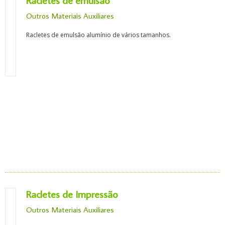
Racletes de emulsão
Outros Materiais Auxiliares
Racletes de emulsão alumínio de vários tamanhos.
Racletes de Impressão
Outros Materiais Auxiliares