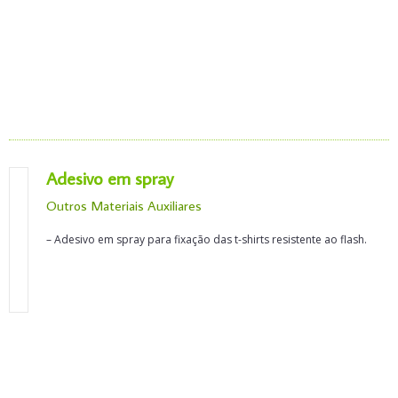
Adesivo em spray
Outros Materiais Auxiliares
– Adesivo em spray para fixação das t-shirts resistente ao flash.