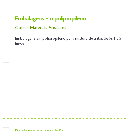
Embalagens em polipropileno
Outros Materiais Auxiliares
Embalagens em polipropileno para mistura de tintas de ½, 1 e 5
litros.