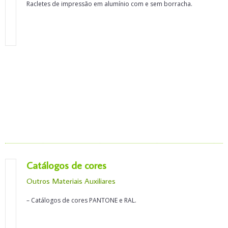
Racletes de impressão em alumínio com e sem borracha.
Catálogos de cores
Outros Materiais Auxiliares
– Catálogos de cores PANTONE e RAL.