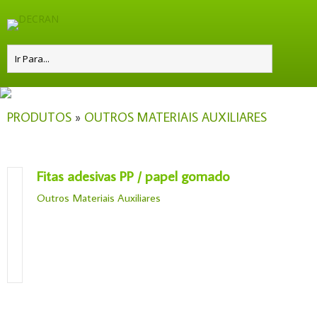
PRODUTOS
»
OUTROS MATERIAIS AUXILIARES
Fitas adesivas PP / papel gomado
Outros Materiais Auxiliares