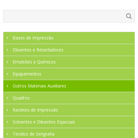
Bases de Impressão
Diluentes e Retardadores
Emulsões e Químicos
Equipamentos
Outros Materiais Auxiliares
Quadros
Racletes de Impressão
Solventes e Diluentes Especiais
Tecidos de Serigrafia