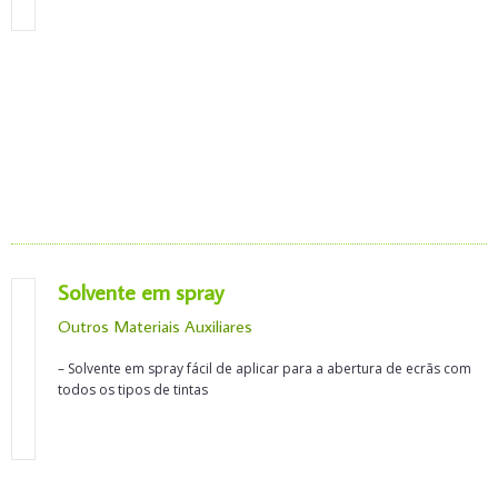
Solvente em spray
Outros Materiais Auxiliares
– Solvente em spray fácil de aplicar para a abertura de ecrãs com
todos os tipos de tintas