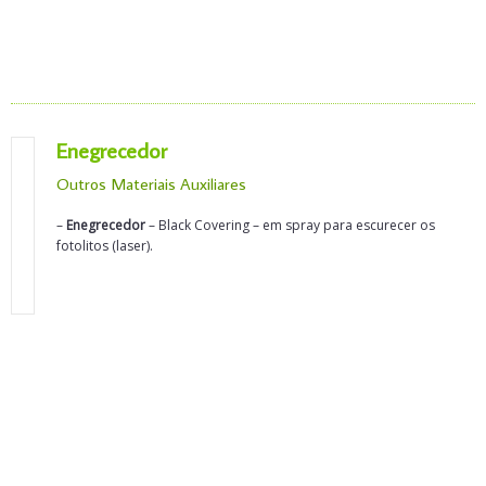
Enegrecedor
Outros Materiais Auxiliares
–
Enegrecedor
– Black Covering – em spray para escurecer os
fotolitos (laser).