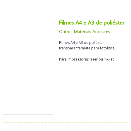
Filmes A4 e A3 de poliéster
Outros Materiais Auxiliares
Filmes A4 e A3 de poliéster
transparente/mate para fotolitos.
Para impressoras laser ou ink-jet.