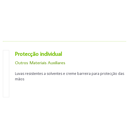
Protecção individual
Outros Materiais Auxiliares
Luvas resistentes a solventes e creme barreira para protecção das
mãos