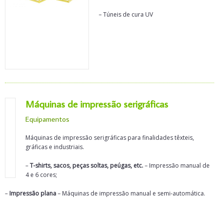
– Túneis de cura UV
Máquinas de impressão serigráficas
Equipamentos
Máquinas de impressão serigráficas para finalidades têxteis,
gráficas e industriais.
–
T-shirts, sacos, peças soltas, peúgas, etc.
– Impressão manual de
4 e 6 cores;
–
Impressão plana
– Máquinas de impressão manual e semi-automática.