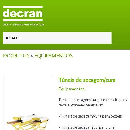
PRODUTOS
»
EQUIPAMENTOS
Túneis de secagem/cura
Equipamentos
Túneis de secagem/cura para finalidades
têxteis, convencionais e UV.
– Túneis de secagem/cura para têxteis
– Túneis de secagem convencional