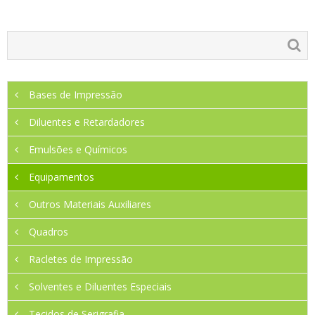
Bases de Impressão
Diluentes e Retardadores
Emulsões e Químicos
Equipamentos
Outros Materiais Auxiliares
Quadros
Racletes de Impressão
Solventes e Diluentes Especiais
Tecidos de Serigrafia