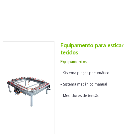
Equipamento para esticar
tecidos
Equipamentos
– Sistema pinças pneumático
– Sistema mecânico manual
– Medidores de tensão