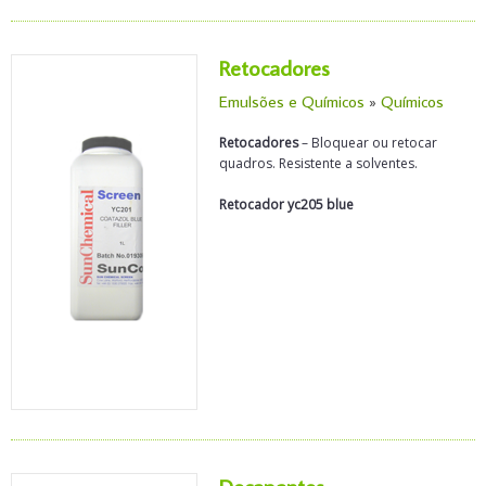
Retocadores
Emulsões e Químicos
»
Químicos
Retocadores
– Bloquear ou retocar
quadros. Resistente a solventes.
Retocador yc205 blue