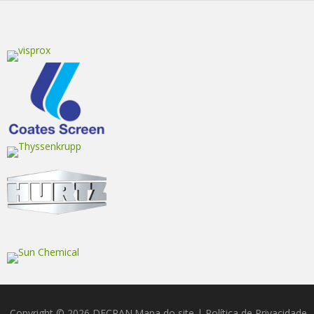
Copyright © 2026 DECRAN
Mapa do site
|
Política de Privacidade