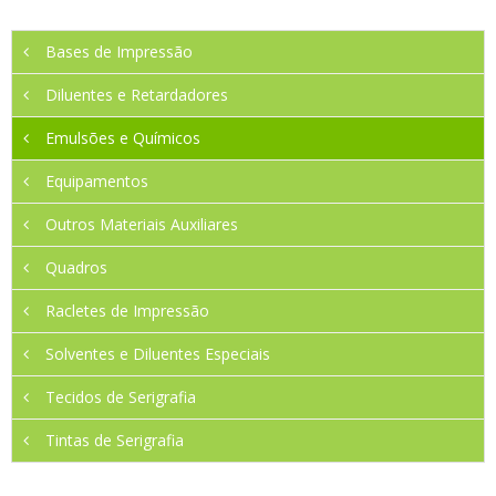
Bases de Impressão
Diluentes e Retardadores
Emulsões e Químicos
Equipamentos
Outros Materiais Auxiliares
Quadros
Racletes de Impressão
Solventes e Diluentes Especiais
Tecidos de Serigrafia
Tintas de Serigrafia