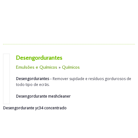
Desengordurantes
Emulsões e Químicos
»
Químicos
Desengordurantes
– Remover sujidade e resíduos gordurosos de
todo tipo de ecrãs.
Desengordurante meshcleaner
Desengordurante yc34 concentrado