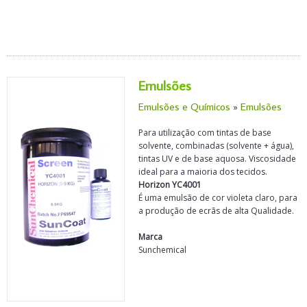
Emulsões
Emulsões e Químicos
»
Emulsões
Para utilização com tintas de base
solvente, combinadas (solvente + água),
tintas UV e de base aquosa. Viscosidade
ideal para a maioria dos tecidos.
Horizon YC4001
É uma emulsão de cor violeta claro, para
a produção de ecrãs de alta Qualidade.
Marca
Sunchemical