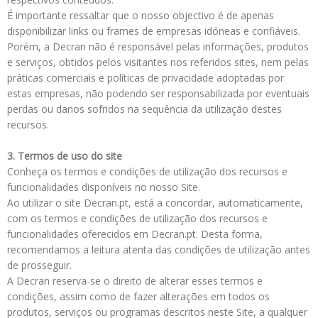
É importante ressaltar que o nosso objectivo é de apenas
disponibilizar links ou frames de empresas idóneas e confiáveis.
Porém, a Decran não é responsável pelas informações, produtos
e serviços, obtidos pelos visitantes nos referidos sites, nem pelas
práticas comerciais e políticas de privacidade adoptadas por
estas empresas, não podendo ser responsabilizada por eventuais
perdas ou danos sofridos na sequência da utilização destes
recursos.
3. Termos de uso do site
Conheça os termos e condições de utilização dos recursos e
funcionalidades disponíveis no nosso Site.
Ao utilizar o site Decran.pt, está a concordar, automaticamente,
com os termos e condições de utilização dos recursos e
funcionalidades oferecidos em Decran.pt. Desta forma,
recomendamos a leitura atenta das condições de utilização antes
de prosseguir.
A Decran reserva-se o direito de alterar esses termos e
condições, assim como de fazer alterações em todos os
produtos, serviços ou programas descritos neste Site, a qualquer