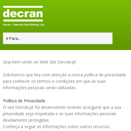
Seja bem-vindo ao Web Site Decran.pt
Solicitamos que leia com atenção a nossa política de privacidade
para conhecer os termos e condições em que as suas
informações pessoais serão utilizadas.
Política de Privacidade
O site Decran.pt foi desenvolvido visando assegurar que a sua
privacidade seja respeitada e as suas informações pessoais
devidamente protegidas.
Conheça a seguir as informações sobre outros recursos