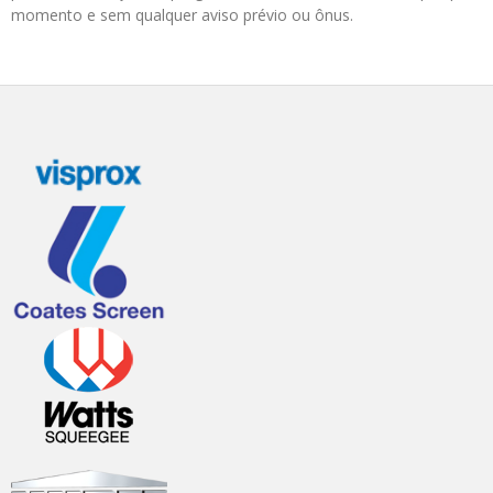
momento e sem qualquer aviso prévio ou ônus.