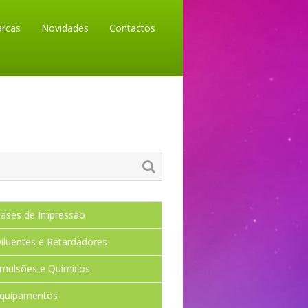
rcas
Novidades
Contactos
ases de Impressão
iluentes e Retardadores
mulsões e Químicos
quipamentos